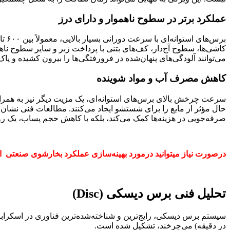
عملکرد برتر در سطوح ناهموار و دارای درز
کاشی‌ها، سطوح آج‌دار، کف‌های بتنی با پرداخت زبر و سایر سطوح ن
می‌توانند آلودگی‌های پنهان‌شده در فرورفتگی‌ها را بیرون کشیده و پا
کاهش مصرف آب و مواد شوینده
سرعت چرخش بالای برس‌های استوانه‌ای، یک مزیت دیگر نیز به همراه 
صرفه‌جویی در هزینه‌ها کمک می‌کند، بلکه با کاهش حجم پساب، یک رویک
درصورت نیاز میتوانید درمورد بهینه‌سازی عملکرد بخارشوی صنعتی 
تحلیل فنی برس دیسکی (Disc)
در دقیقه) می‌چرخند، تشکیل شده است.