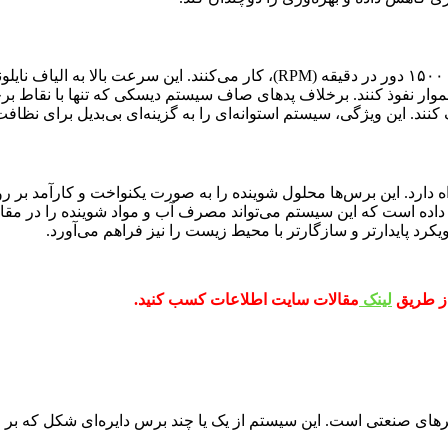
برس‌های استوانه‌ای با سرعت دورانی بسیار بالایی، معمولاً بین ۶۰۰ تا ۱۵۰۰ دور در د
اهموار نفوذ کنند. برخلاف پدهای صاف سیستم دیسکی که تنها با نقاط
ک کنند. این ویژگی، سیستم استوانه‌ای را به گزینه‌ای بی‌بدیل برای نظ
دارد. این برس‌ها محلول شوینده را به صورت یکنواخت و کارآمد بر رو
رد پایدارتر و سازگارتر با محیط زیست را نیز فراهم می‌آورد.
از طریق
لینک
مقالات سایت اطلاعات کسب کنید.