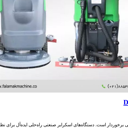
برخوردار است. دستگاه‌های اسکرابر صنعتی راه‌حلی ایده‌آل برای نظ