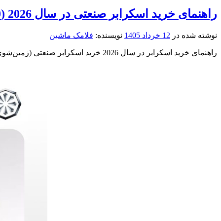
راهنمای خرید اسکرابر صنعتی در سال 2026 (10 نکته مهم قبل از انتخاب)
نوشته شده در
12 خرداد 1405
نویسنده:
فلامک ماشین
راهنمای خرید اسکرابر در سال 2026 خرید اسکرابر صنعتی (زمین‌شوی مکانیزه) یک سرمایه‌گذاری مهم و بلندمدت برای هر سازمانی محسوب