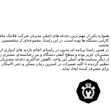
همواره یکی از مهم ترین دغدغه های اصلی مدیران شرکت فلامک ماش
کارایی دستگاه ها بوده است، در این راستا، مجموعه‌ای از متخصصین ب
بخشند.
در همین راستا برنامه ای مدون در راستای انجام بازدید های ادواری از
مشتریان عزیز بوده و سطح کیفی دستگاه و نیز رضایتمندی مشتری را
از دیگر سیاست‌های اصلی این واحد، کاهش حداکثری دغدغه مشتریان د
تنظیم گردیده تا کلیه تعمیرات در کمترین زمان ممکن و حتی الامکان 
برای مصرف کننده ایجاد نماید.