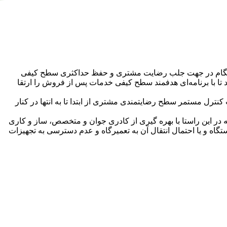
به هنگام در جهت جلب رضایت مشتری و حفظ حداکثری سطح کیفی
د تا با برنامه‌ای هدفمند سطح کیفی خدمات پس از فروش را ارتقا
کنترل مستمر سطح رضایتمندی مشتری از ابتدا تا به انتها در کنار
ر این راستا با بهره گیری از کادری جوان و متخصص، ساز و کاری
اه و یا احتمال انتقال آن به تعمیرگاه و عدم دسترسی به تجهیزات