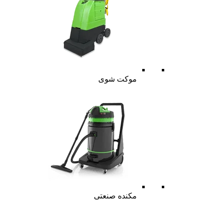
موکت شوی
مکنده صنعتی