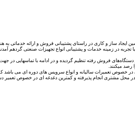
ین ایجاد ساز و کاری در راستای پشتیبانی فروش و ارائه خدماتی 
ا تجربه در زمینه خدمات و پشتیبانی انواع تجهیزات صنعتی گردهم آمدن
 دستگاه‌های فروش رفته تنظیم گردیده و در ادامه با تماسهایی در جهت 
 رصد میکنند.
ر خصوص تعمیرات سالیانه و انواع سرویس های دوره ای می باشد که د
در محل مشتری انجام پذیرفته و کمترین دغدغه ای در خصوص تعمیر دستگ