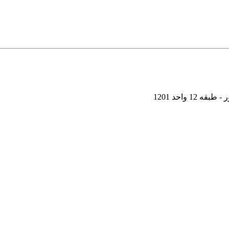
 واحد 1201