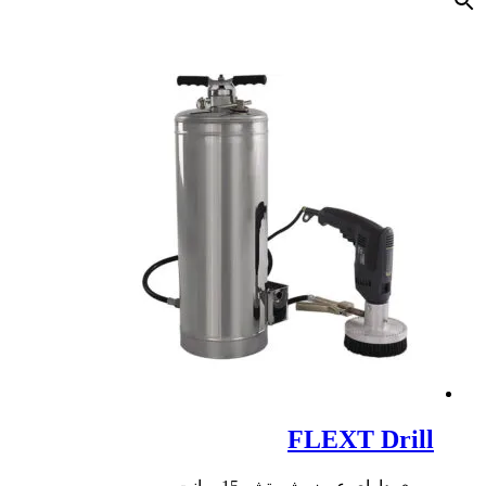
FLEXT Drill