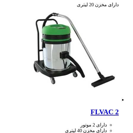
دارای مخزن 20 لیتری
FLVAC 2
دارای 2 موتور
دارای مخزن 40 لیتری